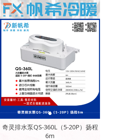
奇灵排水泵QS-360L（5-20P）扬程
6m