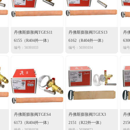
丹佛斯膨胀阀TGES11
丹佛斯膨胀阀TGES13
丹佛
6155（R404外一体）
6162（R404外一体）
63
编号：50391033
编号：50391034
编号：
丹佛斯膨胀阀TGES4
丹佛斯膨胀阀TGEX3
丹佛
6173（R404外一体）
2151（R22外一体）
21
编号：50391028
编号：50390872
编号：