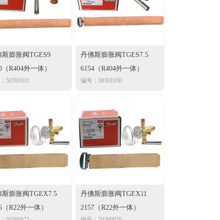
斯膨胀阀TGES9
丹佛斯膨胀阀TGES7.5
00（R404外一体）
6154（R404外一体）
50391031
编号：50391030
斯膨胀阀TGEX7.5
丹佛斯膨胀阀TGEX11
56（R22外一体）
2157（R22外一体）
50390875
编号：50390876