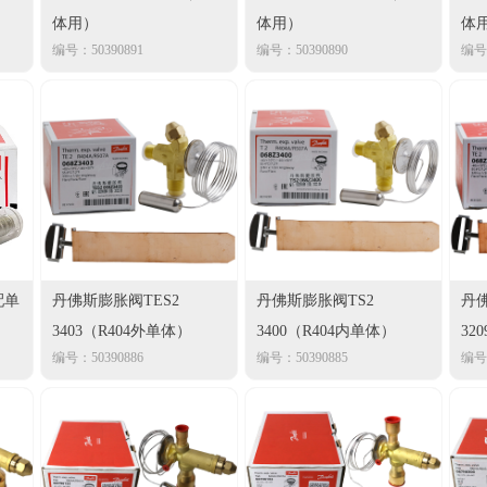
体用）
体用）
体
编号：50390891
编号：50390890
编号：
配单
丹佛斯膨胀阀TES2
丹佛斯膨胀阀TS2
丹佛
3403（R404外单体）
3400（R404内单体）
32
编号：50390886
编号：50390885
编号：