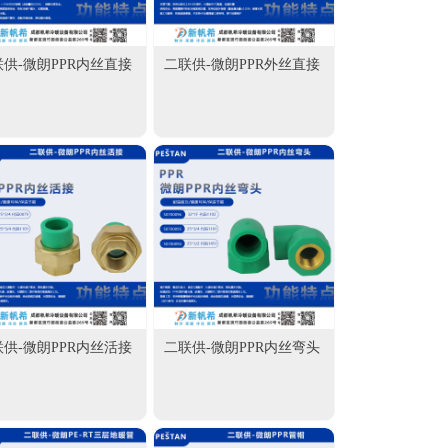
供-微朗PPR内丝直接
二联供-微朗PPR外丝直接
供-微朗PPR内丝活接
二联供-微朗PPR内丝弯头