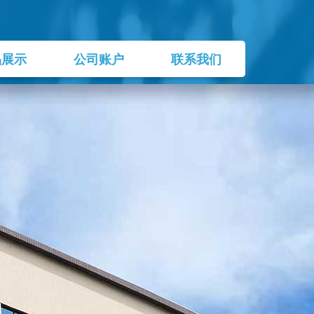
品展示
公司账户
联系我们